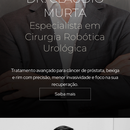
MURTA
Especialista em
Cirurgia Robótica
Urológica
Tratamento avançado para câncer de próstata, bexiga
e rim com precisão, menor invasividade e foco na sua
recuperação.
Saiba mais