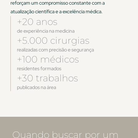
reforçam um compromisso constante com a
atualização científica e a excelência médica.
+20 anos
de experiência na medicina
+5.000 cirurgias
realizadas com precisão e segurança
+100 médicos
residentes formados
+30 trabalhos
publicados na área
Quando buscar por um