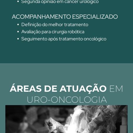
Segunda opinião em câncer urológico
ACOMPANHAMENTO ESPECIALIZADO
Definição do melhor tratamento
Avaliação para cirurgia robótica
Seguimento após tratamento oncológico
ÁREAS DE ATUAÇÃO
EM
URO-ONCOLOGIA