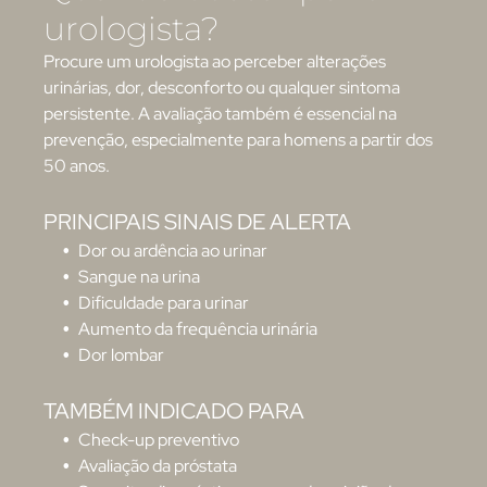
urologista?
Procure um urologista ao perceber alterações
urinárias, dor, desconforto ou qualquer sintoma
persistente. A avaliação também é essencial na
prevenção, especialmente para homens a partir dos
50 anos.
PRINCIPAIS SINAIS DE ALERTA
Dor ou ardência ao urinar
Sangue na urina
Dificuldade para urinar
Aumento da frequência urinária
Dor lombar
TAMBÉM INDICADO PARA
Check-up preventivo
Avaliação da próstata