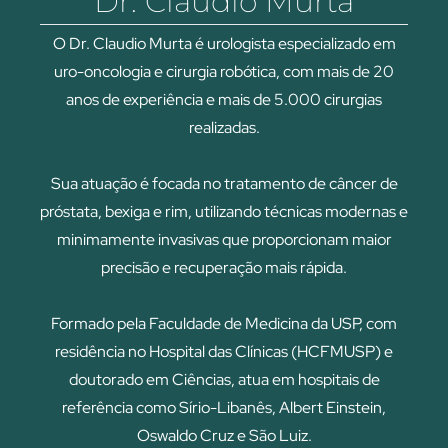
Dr. Claudio Murta
O Dr. Claudio Murta é urologista especializado em
uro-oncologia e cirurgia robótica, com mais de 20
anos de experiência e mais de 5.000 cirurgias
realizadas.
Sua atuação é focada no tratamento de câncer de
próstata, bexiga e rim, utilizando técnicas modernas e
minimamente invasivas que proporcionam maior
precisão e recuperação mais rápida.
Formado pela Faculdade de Medicina da USP, com
residência no Hospital das Clínicas (HCFMUSP) e
doutorado em Ciências, atua em hospitais de
referência como Sírio-Libanês, Albert Einstein,
Oswaldo Cruz e São Luiz.