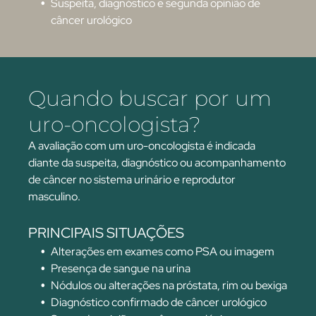
Suspeita, diagnóstico e segunda opinião de
câncer urológico
Quando buscar por um
uro-oncologista?
A avaliação com um uro-oncologista é indicada
diante da suspeita, diagnóstico ou acompanhamento
de câncer no sistema urinário e reprodutor
masculino.
PRINCIPAIS SITUAÇÕES
Alterações em exames como PSA ou imagem
Presença de sangue na urina
Nódulos ou alterações na próstata, rim ou bexiga
Diagnóstico confirmado de câncer urológico