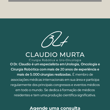
O Dr. Claudio é um especialista em Urologia, Oncologia e
Cirurgia Robótica com mais de 20 anos de experiência e
mais de 5.000 cirurgias realizadas.
É membro de
associações médicas internacionais em sua área e participa
regularmente dos principais congressos e eventos médicos
em todo o mundo. Se dedica à formação de médicos
residentes e tem uma produção científica significativa.
Agende uma consulta