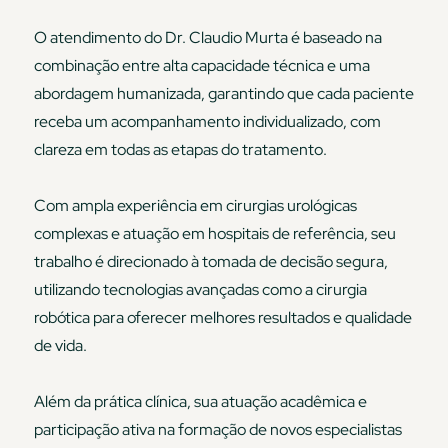
O atendimento do Dr. Claudio Murta é baseado na
combinação entre alta capacidade técnica e uma
abordagem humanizada, garantindo que cada paciente
receba um acompanhamento individualizado, com
clareza em todas as etapas do tratamento.
Com ampla experiência em cirurgias urológicas
complexas e atuação em hospitais de referência, seu
trabalho é direcionado à tomada de decisão segura,
utilizando tecnologias avançadas como a cirurgia
robótica para oferecer melhores resultados e qualidade
de vida.
Além da prática clínica, sua atuação acadêmica e
participação ativa na formação de novos especialistas