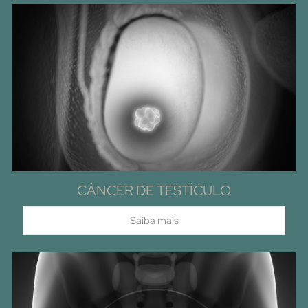
CÂNCER DE TESTÍCULO
Saiba mais