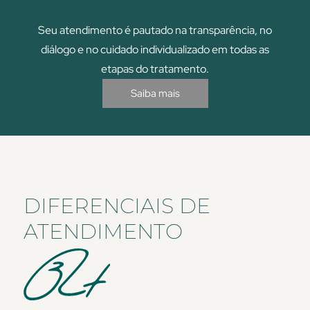
Seu atendimento é pautado na transparência, no
diálogo e no cuidado individualizado em todas as
etapas do tratamento.
Saiba mais
DIFERENCIAIS DE
ATENDIMENTO