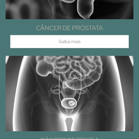
CÂNCER DE PRÓSTATA
Saiba mais